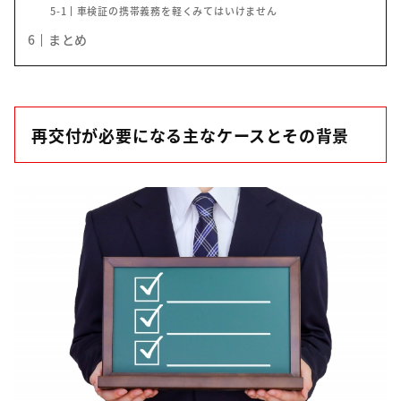
5-1
車検証の携帯義務を軽くみてはいけません
6
まとめ
再交付が必要になる主なケースとその背景