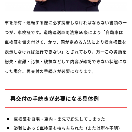
車を所有・運転する際に必ず携帯しなければならない書類の一
つが、車検証です。道路運送車両法第66条により「自動車は
車検証を備え付けて、かつ、国が定める方法により検査標章を
表示しなければ運行できない」とされており、万一この書類を
紛失・盗難・汚損・破損などして内容が確認できない状態にな
った場合、再交付の手続きが必要になります。
再交付の手続きが必要になる具体例
車検証を自宅・車内・出先で紛失してしまった
盗難にあって車検証も持ち去られた（または所在不明）