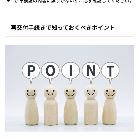
新車検証の内容に誤りがないか、必ず確認してください。
再交付手続きで知っておくべきポイント