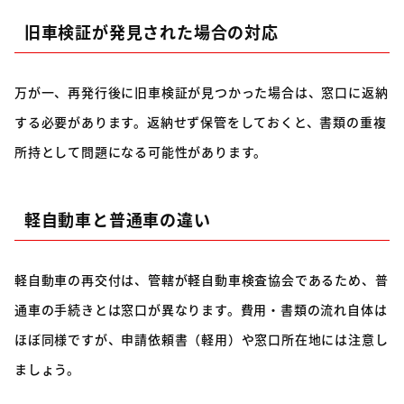
旧車検証が発見された場合の対応
万が一、再発行後に旧車検証が見つかった場合は、窓口に返納
する必要があります。返納せず保管をしておくと、書類の重複
所持として問題になる可能性があります。
軽自動車と普通車の違い
軽自動車の再交付は、管轄が軽自動車検査協会であるため、普
通車の手続きとは窓口が異なります。費用・書類の流れ自体は
ほぼ同様ですが、申請依頼書（軽用）や窓口所在地には注意し
ましょう。