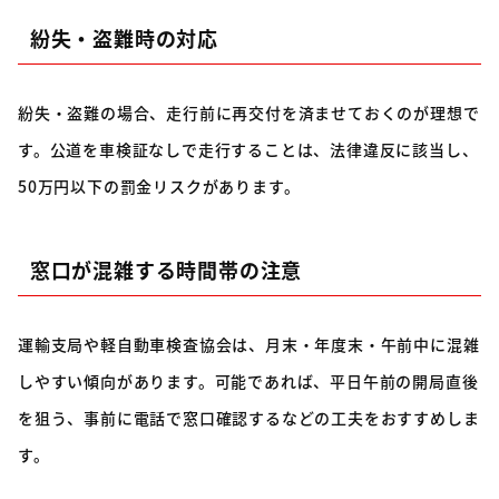
紛失・盗難時の対応
紛失・盗難の場合、走行前に再交付を済ませておくのが理想で
す。公道を車検証なしで走行することは、法律違反に該当し、
50万円以下の罰金リスクがあります。
窓口が混雑する時間帯の注意
運輸支局や軽自動車検査協会は、月末・年度末・午前中に混雑
しやすい傾向があります。可能であれば、平日午前の開局直後
を狙う、事前に電話で窓口確認するなどの工夫をおすすめしま
す。