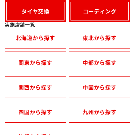
タイヤ交換
コーディング
実施店舗一覧
北海道から探す
東北から探す
関東から探す
中部から探す
関西から探す
中国から探す
四国から探す
九州から探す