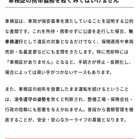
車検証は、車両が保安基準を満たしていることを証明する公的
な書類です。これを所持・携帯せずに公道を走行した場合、
無
車検運行
として違反の対象となるだけでなく、保険適用や車両
売却・名義変更などにも支障をきたします。特に売却時には
「車検証がありません」となると、手続きが停止・長期化し、
場合によっては買い手がつかないケースもあります。
また、車検証の紛失を放置したまま運転を続けるということ
は、
法令遵守の姿勢を欠く
と判断され、整備工場・保険会社・
行政の信頼にも影響を与えかねません。普段から書類管理を徹
底することが、安全・安心なカーライフの基盤となります。