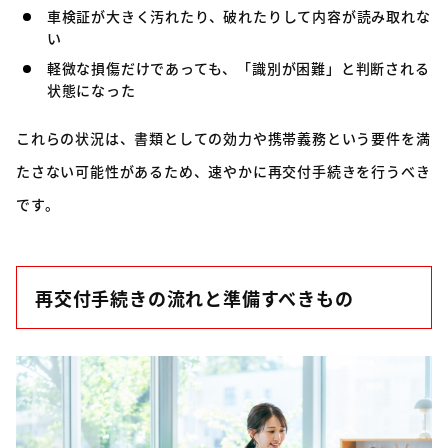
車検証が大きく汚れたり、破れたりして内容が読み取れな
い
軽微な損傷だけであっても、「識別が困難」と判断される
状態になった
これらの状況は、書類としての効力や携帯義務という要件を満
たさない可能性があるため、速やかに再交付手続きを行うべき
です。
再交付手続きの流れと準備すべきもの