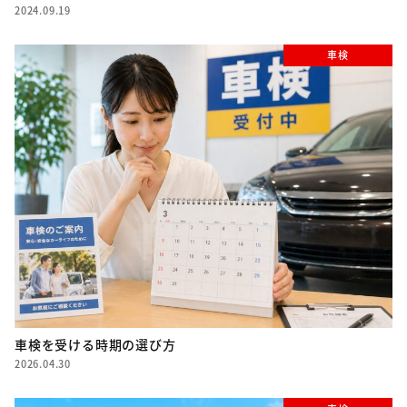
2024.09.19
車検
車検を受ける時期の選び方
2026.04.30