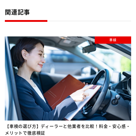
関連記事
車検
【車検の選び方】ディーラーと他業者を比較！料金・安心感・
メリットで徹底検証