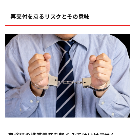
再交付を怠るリスクとその意味
車検証の携帯義務を軽くみてはいけません