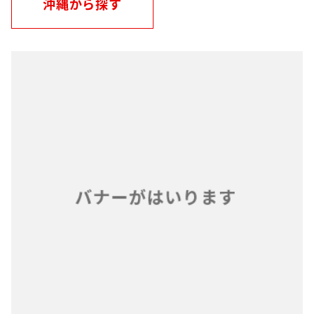
沖縄から探す