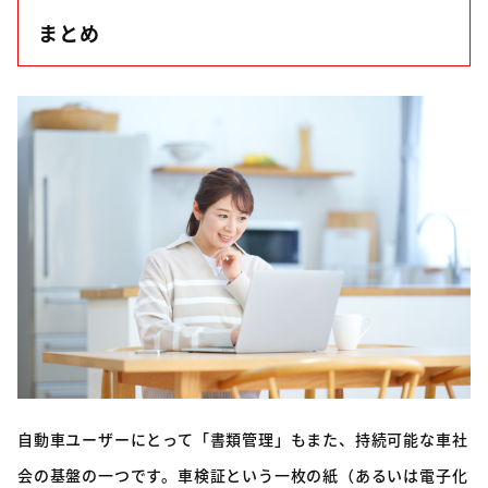
まとめ
自動車ユーザーにとって「書類管理」もまた、持続可能な車社
会の基盤の一つです。車検証という一枚の紙（あるいは電子化