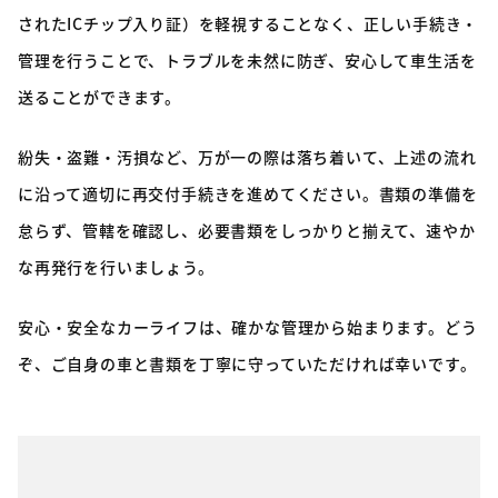
されたICチップ入り証）を軽視することなく、正しい手続き・
管理を行うことで、トラブルを未然に防ぎ、安心して車生活を
送ることができます。
紛失・盗難・汚損など、万が一の際は落ち着いて、上述の流れ
に沿って適切に再交付手続きを進めてください。書類の準備を
怠らず、管轄を確認し、必要書類をしっかりと揃えて、速やか
な再発行を行いましょう。
安心・安全なカーライフは、確かな管理から始まります。どう
ぞ、ご自身の車と書類を丁寧に守っていただければ幸いです。