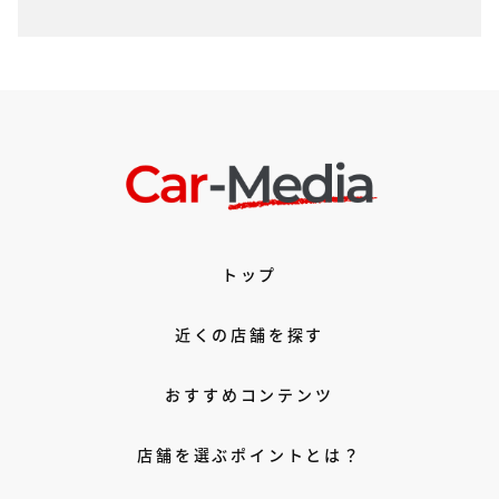
トップ
近くの店舗を探す
おすすめコンテンツ
店舗を選ぶポイントとは？