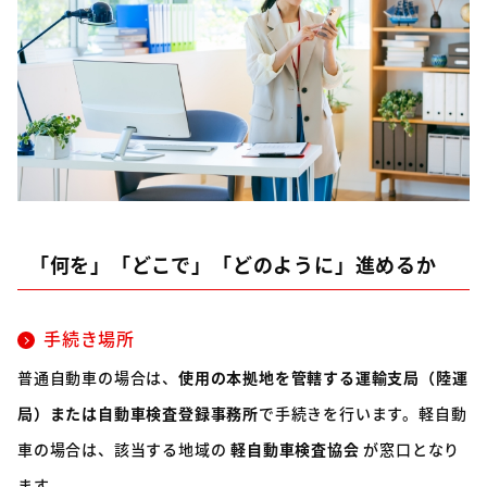
「何を」「どこで」「どのように」進めるか
手続き場所
普通自動車の場合は、
使用の本拠地を管轄する運輸支局（陸運
局）または自動車検査登録事務所
で手続きを行います。軽自動
車の場合は、該当する地域の
軽自動車検査協会
が窓口となり
ます。