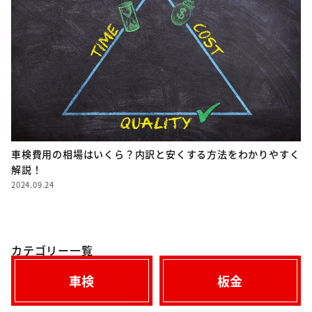
車検費用の相場はいくら？内訳と安くする方法をわかりやすく
解説！
2024.09.24
カテゴリー一覧
車検
板金