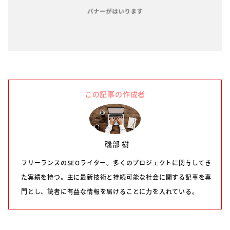
この記事の作成者
磯部 樹
フリーランスのSEOライター。多くのプロジェクトに関与してき
た実績を持つ。主に最新技術と持続可能な社会に関する記事を専
門とし、読者に有益な情報を届けることに力を入れている。