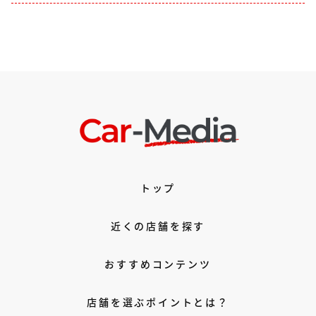
トップ
近くの店舗を探す
おすすめコンテンツ
店舗を選ぶポイントとは？