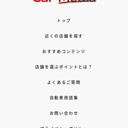
トップ
近くの店舗を探す
おすすめコンテンツ
店舗を選ぶポイントとは？
よくあるご質問
自動車用語集
お問い合わせ