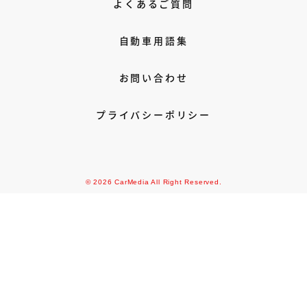
よくあるご質問
自動車用語集
お問い合わせ
プライバシーポリシー
© 2026 CarMedia All Right Reserved.