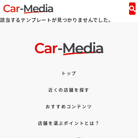
該当するテンプレートが見つかりませんでした。
トップ
近くの店舗を探す
おすすめコンテンツ
店舗を選ぶポイントとは？