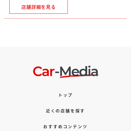
店舗詳細を見る
トップ
近くの店舗を探す
おすすめコンテンツ