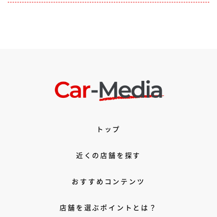
トップ
近くの店舗を探す
おすすめコンテンツ
店舗を選ぶポイントとは？