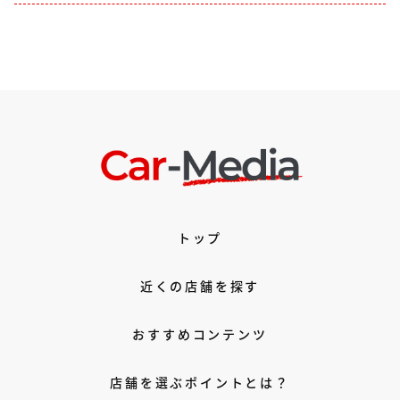
トップ
近くの店舗を探す
おすすめコンテンツ
店舗を選ぶポイントとは？