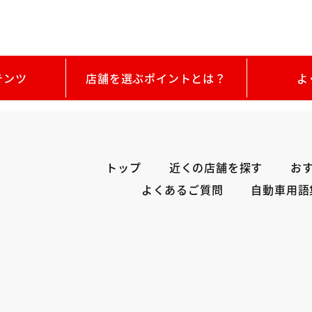
テンツ
店舗を選ぶポイントとは？
よ
トップ
近くの店舗を探す
お
よくあるご質問
自動車用語