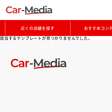
近くの店舗を探す
おすすめコン
該当するテンプレートが見つかりませんでした。