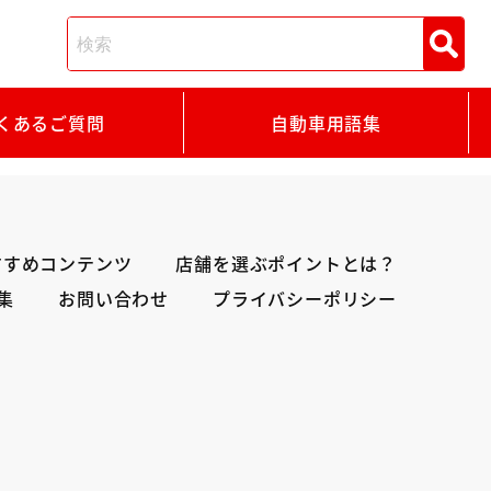
くあるご質問
自動車用語集
すすめコンテンツ
店舗を選ぶポイントとは？
集
お問い合わせ
プライバシーポリシー