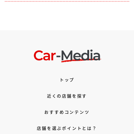
トップ
近くの店舗を探す
おすすめコンテンツ
店舗を選ぶポイントとは？