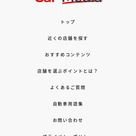
トップ
近くの店舗を探す
おすすめコンテンツ
店舗を選ぶポイントとは？
よくあるご質問
自動車用語集
お問い合わせ