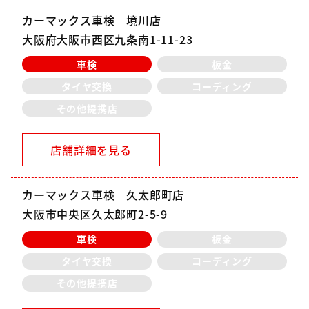
カーマックス車検 境川店
大阪府大阪市西区九条南1-11-23
車検
板金
タイヤ交換
コーディング
その他提携店
店舗詳細を見る
カーマックス車検 久太郎町店
大阪市中央区久太郎町2-5-9
車検
板金
タイヤ交換
コーディング
その他提携店