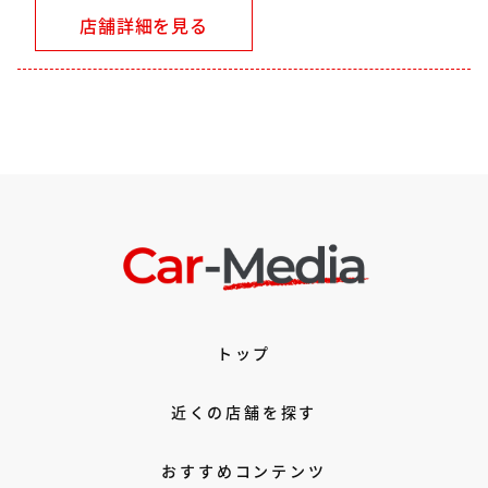
店舗詳細を見る
トップ
近くの店舗を探す
おすすめコンテンツ