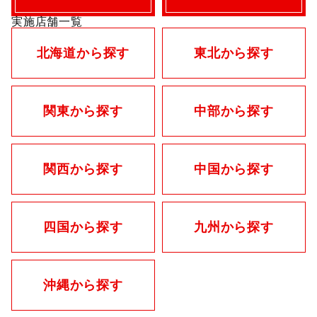
実施店舗一覧
北海道から探す
東北から探す
関東から探す
中部から探す
関西から探す
中国から探す
四国から探す
九州から探す
沖縄から探す