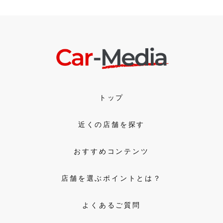
トップ
近くの店舗を探す
おすすめコンテンツ
店舗を選ぶポイントとは？
よくあるご質問