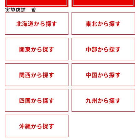
実施店舗一覧
北海道から探す
東北から探す
関東から探す
中部から探す
関西から探す
中国から探す
四国から探す
九州から探す
沖縄から探す