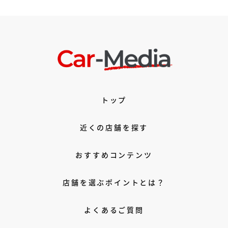
トップ
近くの店舗を探す
おすすめコンテンツ
店舗を選ぶポイントとは？
よくあるご質問