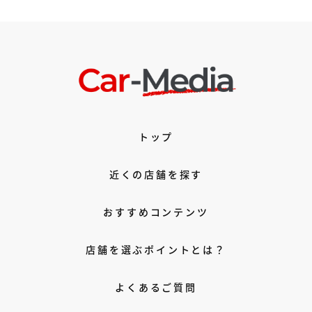
トップ
近くの店舗を探す
おすすめコンテンツ
店舗を選ぶポイントとは？
よくあるご質問