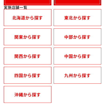
実施店舗一覧
北海道から探す
東北から探す
関東から探す
中部から探す
関西から探す
中国から探す
四国から探す
九州から探す
沖縄から探す